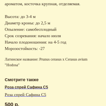
ароматом, косточка крупная, отделяемая.
Высота: до 3-4 м
Диаметр кроны: до 2,5 м
Опыление: самобесплодный
Срок созревания: начало июля
Начало плодоношения: на 4-5 год
Морозостойкость: -27
Латинское название: Prunus cerasus x Cerasus avium
"Hodosa"
Смотрите также
Роза спрей Сафина С5
Роза спрей Сафина С5
500
р.