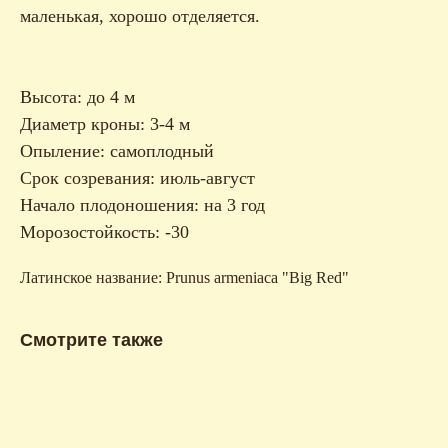
маленькая, хорошо отделяется.
Высота: до 4 м
Диаметр кроны: 3-4 м
Опыление: самоплодный
Срок созревания: июль-август
Начало плодоношения: на 3 год
Морозостойкость: -30
Латинское название: Prunus armeniaca "Big Red"
Смотрите также