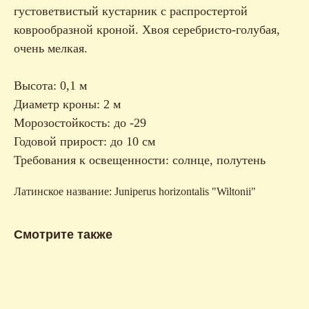
густоветвистый кустарник с распростертой
коврообразной кроной. Хвоя серебристо-голубая,
очень мелкая.
Высота: 0,1 м
Диаметр кроны: 2 м
Морозостойкость: до -29
Годовой прирост: до 10 см
Требования к освещенности: солнце, полутень
Латинское название: Juniperus horizontalis "Wiltonii"
Смотрите также