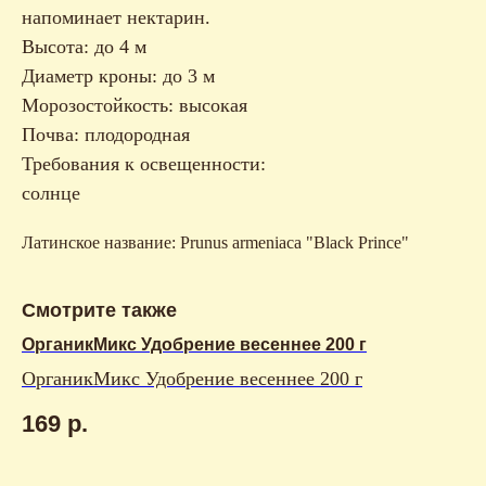
напоминает нектарин.
Высота: до 4 м
Диаметр кроны: до 3 м
Морозостойкость: высокая
Почва: плодородная
Требования к освещенности:
солнце
Латинское название: Prunus armeniaca "Black Prince"
Смотрите также
ОрганикМикс Удобрение весеннее 200 г
ОрганикМикс Удобрение весеннее 200 г
169
р.